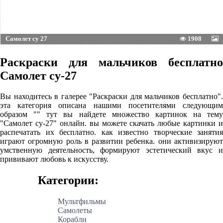
Самолет су 27
1908
Раскраски для мальчиков бесплатно
Самолет су-27
Вы находитесь в галерее "Раскраски для мальчиков бесплатно".
эта категория описана нашими посетителями следующим
образом "" тут вы найдете множество картинок на тему
"Самолет су-27" онлайн. вы можете скачать любые картинки и
распечатать их бесплатно. как известно творческие занятия
играют огромную роль в развитии ребенка. они активизируют
умственную деятельность, формируют эстетический вкус и
прививают любовь к искусству.
Категории:
Мультфильмы
Самолеты
Корабли