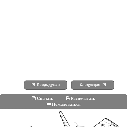
Предыдущая
Следующая
Скачать
Распечатать
Пожаловаться