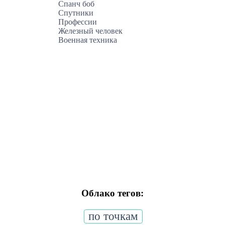
Спанч боб
Спутники
Профессии
Железный человек
Военная техника
Облако тегов:
по точкам