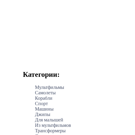
Категории:
Мультфильмы
Самолеты
Корабли
Спорт
Машины
Джипы
Для малышей
Из мультфильмов
Трансформеры