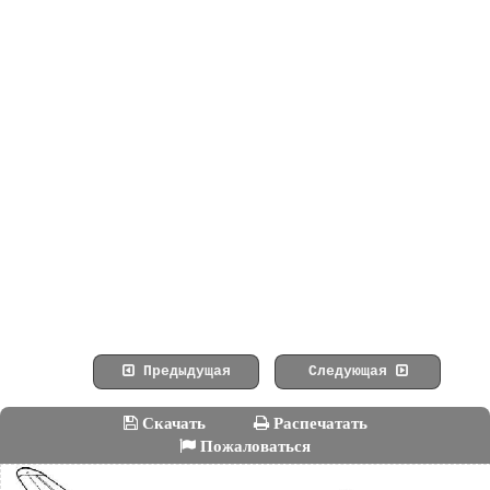
Предыдущая
Следующая
Скачать
Распечатать
Пожаловаться