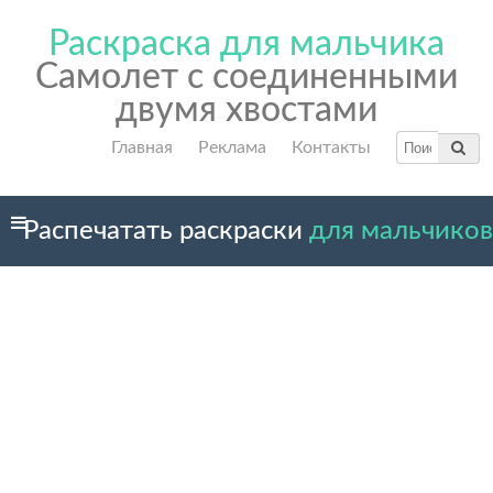
Раскраска для мальчика
Самолет с соединенными
двумя хвостами
Главная
Реклама
Контакты
Распечатать раскраски
для мальчиков