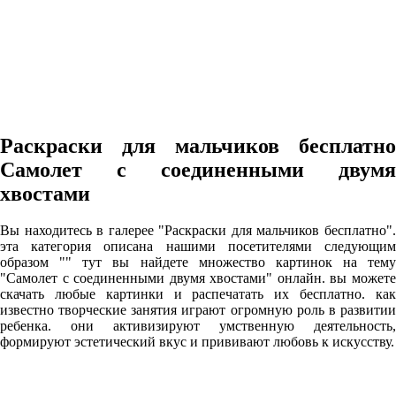
Раскраски для мальчиков бесплатно
Самолет с соединенными двумя
хвостами
Вы находитесь в галерее "Раскраски для мальчиков бесплатно".
эта категория описана нашими посетителями следующим
образом "" тут вы найдете множество картинок на тему
"Самолет с соединенными двумя хвостами" онлайн. вы можете
скачать любые картинки и распечатать их бесплатно. как
известно творческие занятия играют огромную роль в развитии
ребенка. они активизируют умственную деятельность,
формируют эстетический вкус и прививают любовь к искусству.