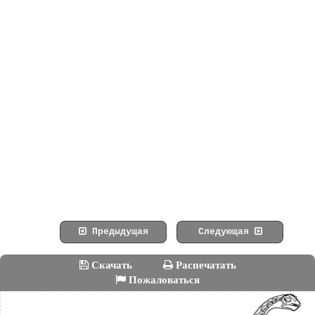
Предыдущая
Следующая
Скачать
Распечатать
Пожаловаться