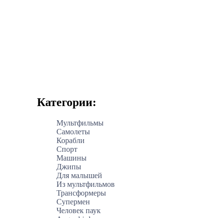
Категории:
Мультфильмы
Самолеты
Корабли
Спорт
Машины
Джипы
Для малышей
Из мультфильмов
Трансформеры
Супермен
Человек паук