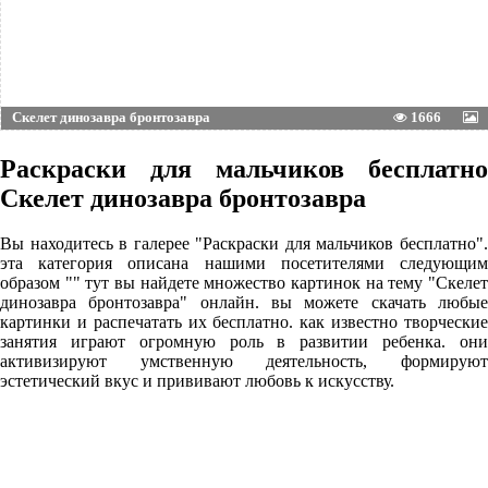
Скелет динозавра бронтозавра
1666
Раскраски для мальчиков бесплатно
Скелет динозавра бронтозавра
Вы находитесь в галерее "Раскраски для мальчиков бесплатно".
эта категория описана нашими посетителями следующим
образом "" тут вы найдете множество картинок на тему "Скелет
динозавра бронтозавра" онлайн. вы можете скачать любые
картинки и распечатать их бесплатно. как известно творческие
занятия играют огромную роль в развитии ребенка. они
активизируют умственную деятельность, формируют
эстетический вкус и прививают любовь к искусству.