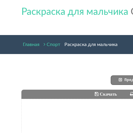
Раскраска для мальчика
Главная
Спорт
Раскраска для мальчика
Пред
Скачать