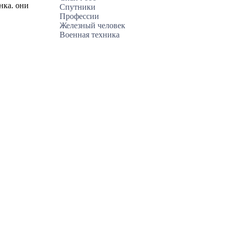
нка. они
Спутники
Профессии
Железный человек
Военная техника