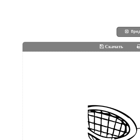
Пред
Скачать