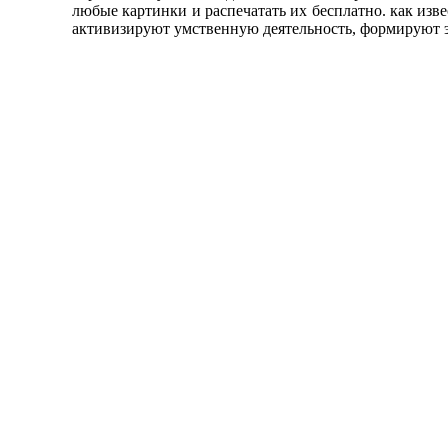
любые картинки и распечатать их бесплатно. как изв
активизируют умственную деятельность, формируют э