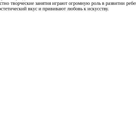
естно творческие занятия играют огромную роль в развитии ребе
стетический вкус и прививают любовь к искусству.