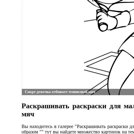
Спорт девочка отбивает теннисный мяч
Раскрашивать раскраски для ма
мяч
Вы находитесь в галерее "Раскрашивать раскраски д
образом "" тут вы найдете множество картинок на те