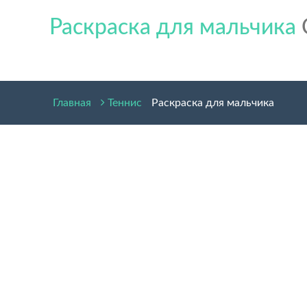
Раскраска для мальчика
Главная
Теннис
Раскраска для мальчика