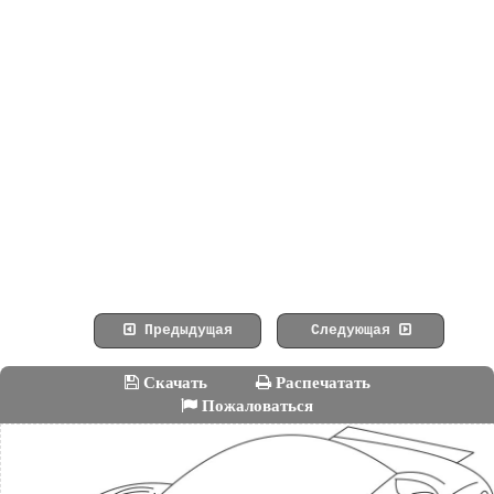
Предыдущая
Следующая
Скачать
Распечатать
Пожаловаться