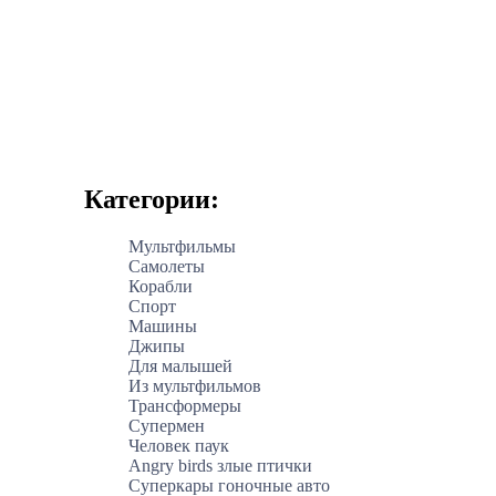
Категории:
Мультфильмы
Самолеты
Корабли
Спорт
Машины
Джипы
Для малышей
Из мультфильмов
Трансформеры
Супермен
Человек паук
Angry birds злые птички
Суперкары гоночные авто