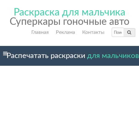
Раскраска для мальчика
Суперкары гоночные авто
Главная
Реклама
Контакты
Распечатать раскраски
для мальчиков