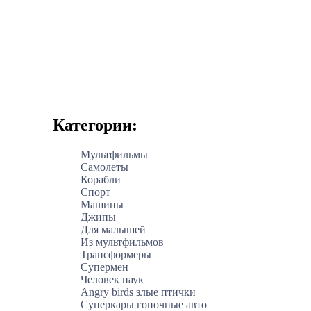
Категории:
Мультфильмы
Самолеты
Корабли
Спорт
Машины
Джипы
Для малышей
Из мультфильмов
Трансформеры
Супермен
Человек паук
Angry birds злые птички
Суперкары гоночные авто