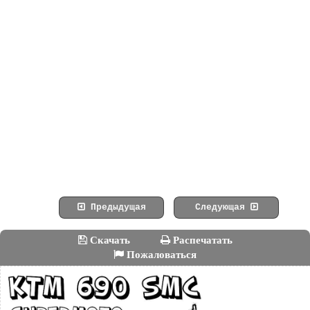
Предыдущая
Следующая
Скачать
Распечатать
Пожаловаться