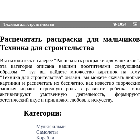
Техника для строительства
1054
Распечатать раскраски для мальчиков
Техника для строительства
Вы находитесь в галерее "Распечатать раскраски для мальчиков".
эта категория описана нашими посетителями следующим
образом "" тут вы найдете множество картинок на тему
"Техника для строительства" онлайн. вы можете скачать любые
картинки и распечатать их бесплатно. как известно творческие
занятия играют огромную роль в развитии ребенка. они
активизируют умственную деятельность, формируют
эстетический вкус и прививают любовь к искусству.
Категории:
Мультфильмы
Самолеты
Корабли