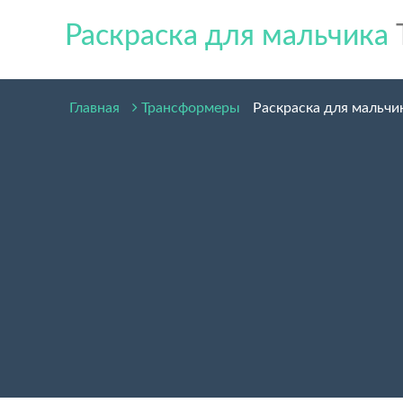
Раскраска для мальчика
Главная
Трансформеры
Раскраска для мальчи