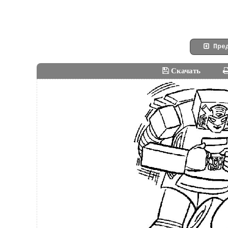
Пред
Скачать