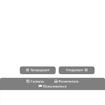
Предыдущая
Следующая
Скачать
Распечатать
Пожаловаться