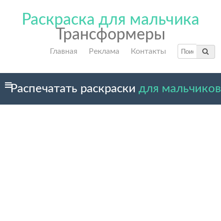
Раскраска для мальчика
Трансформеры
Главная
Реклама
Контакты
Распечатать раскраски
для мальчиков