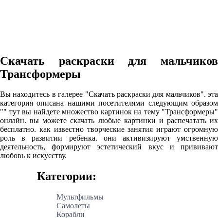
Скачать раскраски для мальчиков
Трансформеры
Вы находитесь в галерее "Скачать раскраски для мальчиков". эта
категория описана нашими посетителями следующим образом
"" тут вы найдете множество картинок на тему "Трансформеры"
онлайн. вы можете скачать любые картинки и распечатать их
бесплатно. как известно творческие занятия играют огромную
роль в развитии ребенка. они активизируют умственную
деятельность, формируют эстетический вкус и прививают
любовь к искусству.
Категории:
Мультфильмы
Самолеты
Корабли