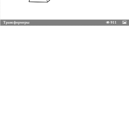
Трансформеры
911