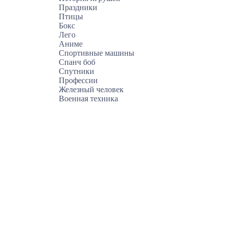
Праздники
Птицы
Бокс
Лего
Аниме
Спортивные машины
Спанч боб
Спутники
Профессии
Железный человек
Военная техника