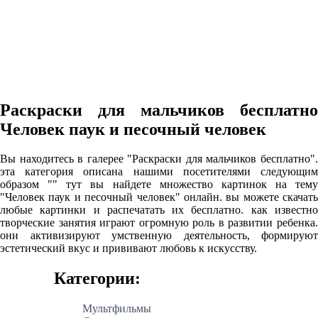
Раскраски для мальчиков бесплатно
Человек паук и песочный человек
Вы находитесь в галерее "Раскраски для мальчиков бесплатно".
эта категория описана нашими посетителями следующим
образом "" тут вы найдете множество картинок на тему
"Человек паук и песочный человек" онлайн. вы можете скачать
любые картинки и распечатать их бесплатно. как известно
творческие занятия играют огромную роль в развитии ребенка.
они активизируют умственную деятельность, формируют
эстетический вкус и прививают любовь к искусству.
Категории:
Мультфильмы