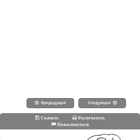
Предыдущая
Следующая
Скачать
Распечатать
Пожаловаться