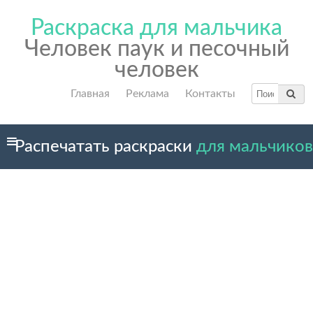
Раскраска для мальчика
Человек паук и песочный
человек
Главная
Реклама
Контакты
Распечатать раскраски
для мальчиков