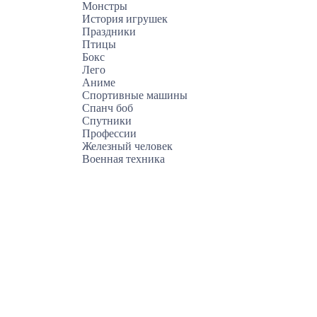
Монстры
История игрушек
Праздники
Птицы
Бокс
Лего
Аниме
Спортивные машины
Спанч боб
Спутники
Профессии
Железный человек
Военная техника