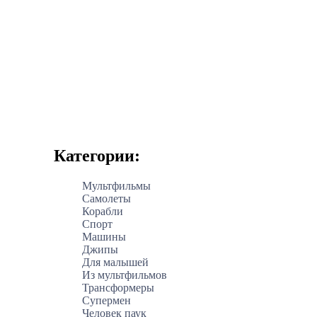
Категории:
Мультфильмы
Самолеты
Корабли
Спорт
Машины
Джипы
Для малышей
Из мультфильмов
Трансформеры
Супермен
Человек паук