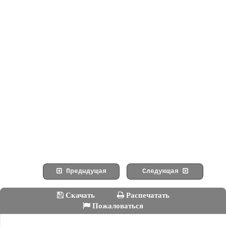
Предыдущая
Следующая
Скачать
Распечатать
Пожаловаться