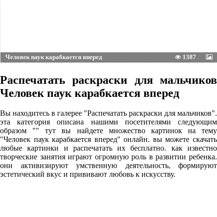
Человек паук карабкается вперед
1387
Распечатать раскраски для мальчиков
Человек паук карабкается вперед
Вы находитесь в галерее "Распечатать раскраски для мальчиков".
эта категория описана нашими посетителями следующим
образом "" тут вы найдете множество картинок на тему
"Человек паук карабкается вперед" онлайн. вы можете скачать
любые картинки и распечатать их бесплатно. как известно
творческие занятия играют огромную роль в развитии ребенка.
они активизируют умственную деятельность, формируют
эстетический вкус и прививают любовь к искусству.