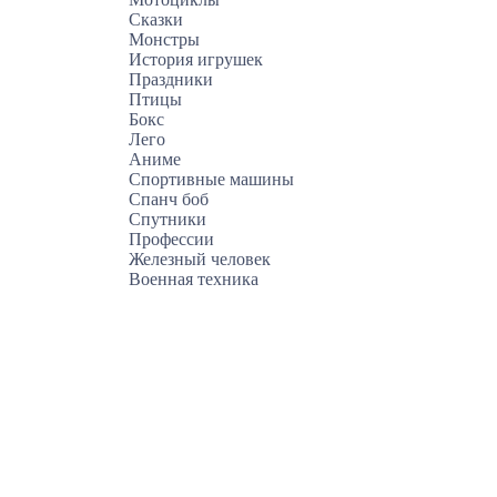
Сказки
Монстры
История игрушек
Праздники
Птицы
Бокс
Лего
Аниме
Спортивные машины
Спанч боб
Спутники
Профессии
Железный человек
Военная техника