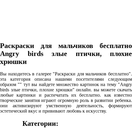
Раскраски для мальчиков бесплатно
Angry birds злые птички, плохие
хрюшки
Вы находитесь в галерее "Раскраски для мальчиков бесплатно".
эта категория описана нашими посетителями следующим
образом "" тут вы найдете множество картинок на тему "Angry
birds злые птички, плохие хрюшки" онлайн. вы можете скачать
любые картинки и распечатать их бесплатно. как известно
творческие занятия играют огромную роль в развитии ребенка.
они активизируют умственную деятельность, формируют
эстетический вкус и прививают любовь к искусству.
Категории: