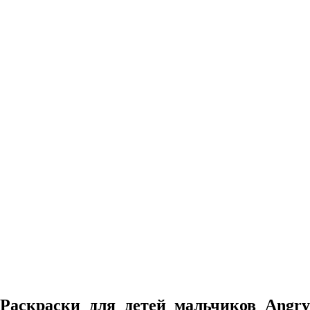
Раскраски для детей мальчиков Angry