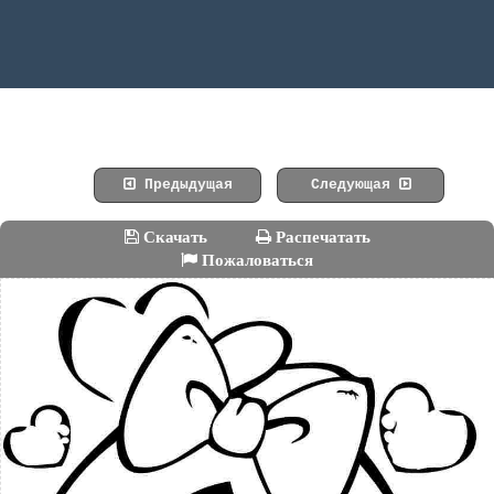
Предыдущая
Следующая
Скачать
Распечатать
Пожаловаться