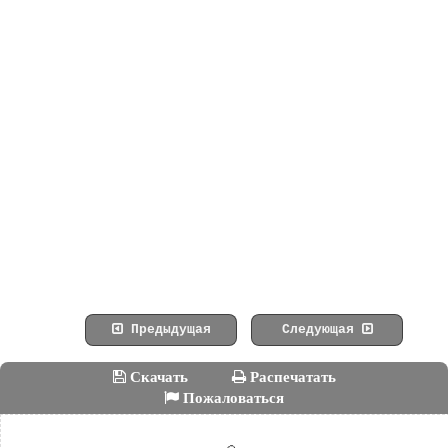
Предыдущая
Следующая
Скачать
Распечатать
Пожаловаться