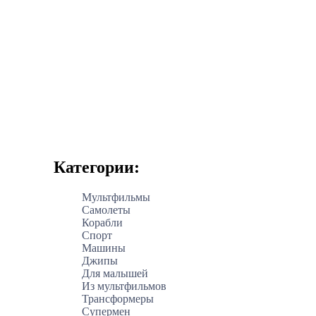
Категории:
Мультфильмы
Самолеты
Корабли
Спорт
Машины
Джипы
Для малышей
Из мультфильмов
Трансформеры
Супермен