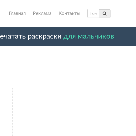
Главная
Реклама
Контакты
ечатать раскраски
для мальчиков