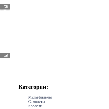
Категории:
Мультфильмы
Самолеты
Корабли