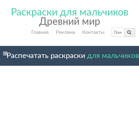
Раскраски для мальчиков
Древний мир
Главная
Реклама
Контакты
Распечатать раскраски
для мальчиков