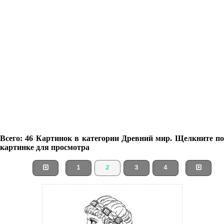
Всего: 46 Картинок в категории Древний мир. Щелкните по
картинке для просмотра
1
2
3
4