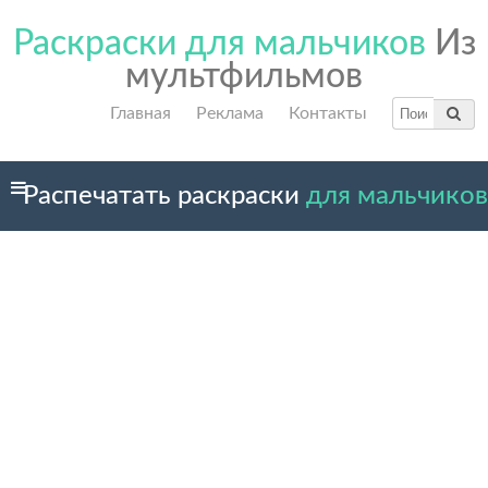
Раскраски для мальчиков
Из
мультфильмов
Главная
Реклама
Контакты
Распечатать раскраски
для мальчиков