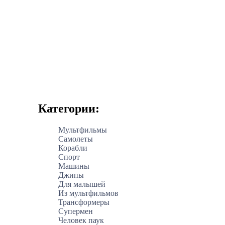
Категории:
Мультфильмы
Самолеты
Корабли
Спорт
Машины
Джипы
Для малышей
Из мультфильмов
Трансформеры
Супермен
Человек паук