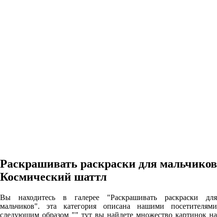
Раскрашивать раскраски для мальчиков
Космический шаттл
Вы находитесь в галерее "Раскрашивать раскраски для
мальчиков". эта категория описана нашими посетителями
следующим образом "" тут вы найдете множество картинок на