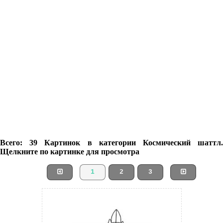
Всего: 39 Картинок в категории Космический шаттл.
Щелкните по картинке для просмотра
1
2
3