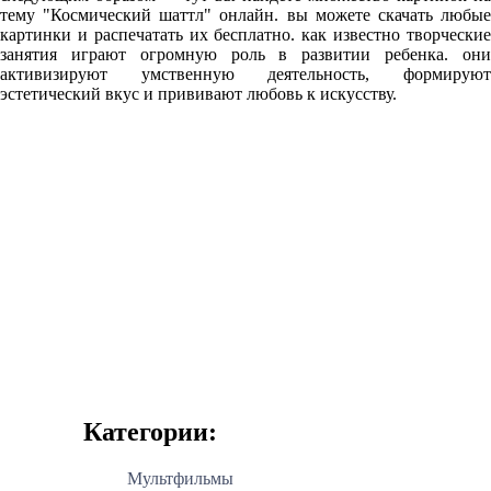
тему "Космический шаттл" онлайн. вы можете скачать любые
картинки и распечатать их бесплатно. как известно творческие
занятия играют огромную роль в развитии ребенка. они
активизируют умственную деятельность, формируют
эстетический вкус и прививают любовь к искусству.
Категории:
Мультфильмы