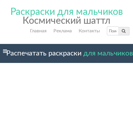
Раскраски для мальчиков
Космический шаттл
Главная
Реклама
Контакты
Распечатать раскраски
для мальчиков