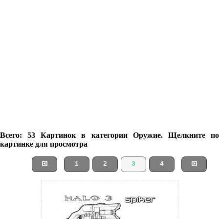
Всего: 53 Картинок в категории Оружие. Щелкните по
картинке для просмотра
1
2
3
4