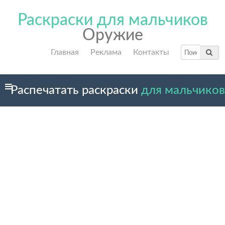
Раскраски для мальчиков
Оружие
Главная
Реклама
Контакты
Распечатать раскраски
для мальчиков