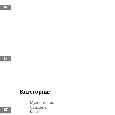
Категории:
Мультфильмы
Самолеты
Корабли