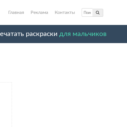
Главная
Реклама
Контакты
ечатать раскраски
для мальчиков