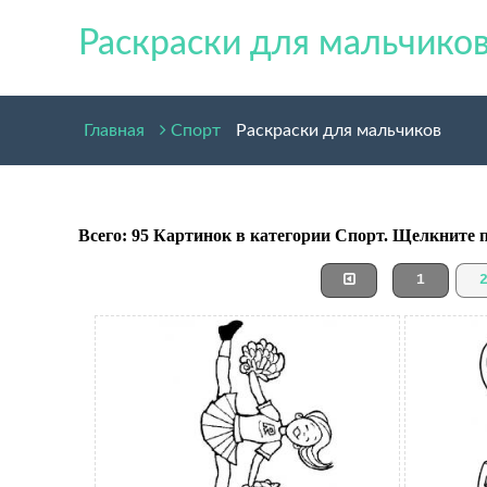
Раскраски для мальчико
Главная
Спорт
Раскраски для мальчиков
Всего: 95 Картинок в категории Спорт. Щелкните 
1