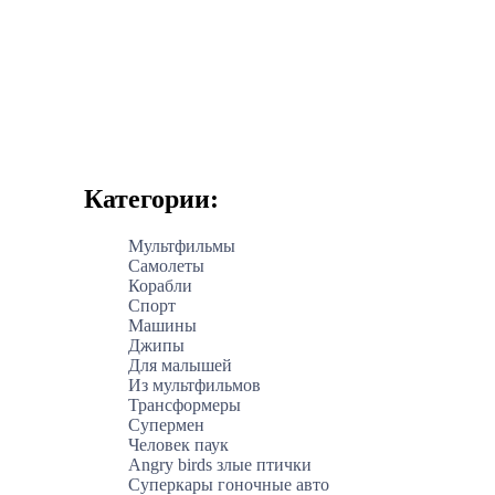
Категории:
Мультфильмы
Самолеты
Корабли
Спорт
Машины
Джипы
Для малышей
Из мультфильмов
Трансформеры
Супермен
Человек паук
Angry birds злые птички
Суперкары гоночные авто