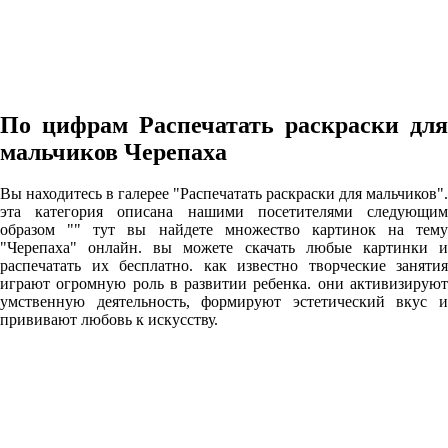
По цифрам Распечатать раскраски для
мальчиков Черепаха
Вы находитесь в галерее "Распечатать раскраски для мальчиков".
эта категория описана нашими посетителями следующим
образом "" тут вы найдете множество картинок на тему
"Черепаха" онлайн. вы можете скачать любые картинки и
распечатать их бесплатно. как известно творческие занятия
играют огромную роль в развитии ребенка. они активизируют
умственную деятельность, формируют эстетический вкус и
прививают любовь к искусству.