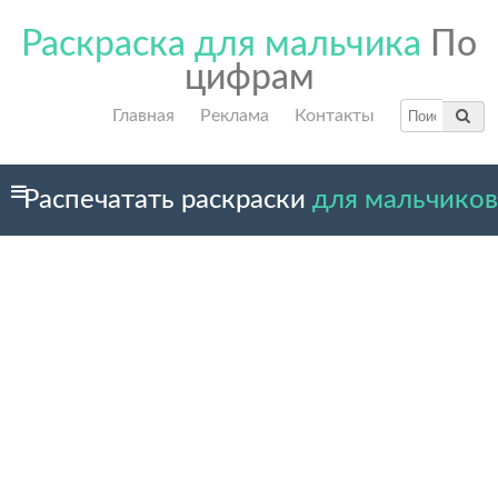
Раскраска для мальчика
По
цифрам
Главная
Реклама
Контакты
Распечатать раскраски
для мальчиков