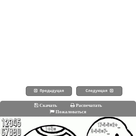
Предыдущая
Следующая
Скачать
Распечатать
Пожаловаться